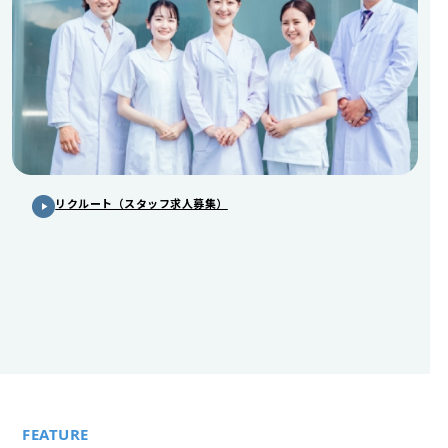
リクルート（スタッフ求人募集）
FEATURE