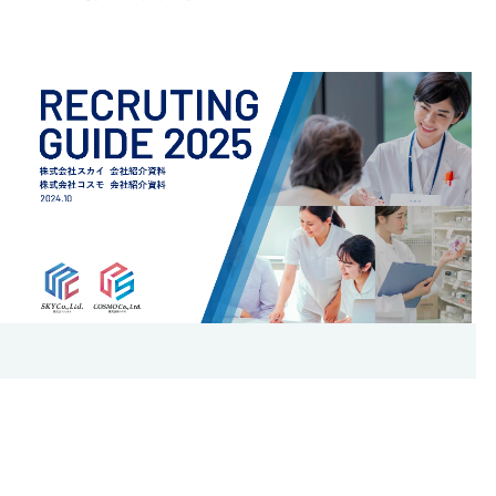
高齢者住宅事業
採用情報
動画一覧
お問い合わせ