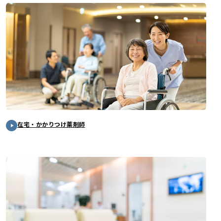
在宅・かかりつけ薬剤師