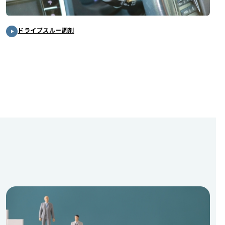
ドライブスルー調剤