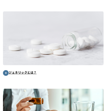
ジェネリックとは？