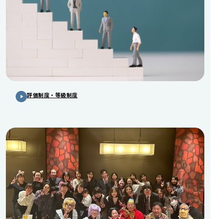
評価制度・等級制度