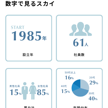
数字で見るスカイ