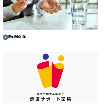
調剤過誤対策