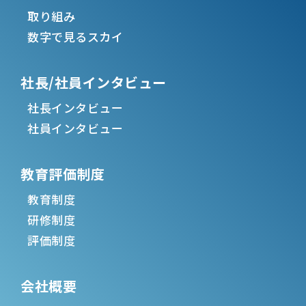
取り組み
数字で見るスカイ
社長/社員インタビュー
社長インタビュー
社員インタビュー
教育評価制度
教育制度
研修制度
評価制度
会社概要