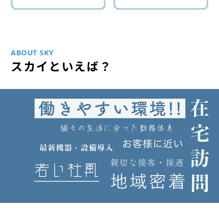
ABOUT SKY
スカイといえば？