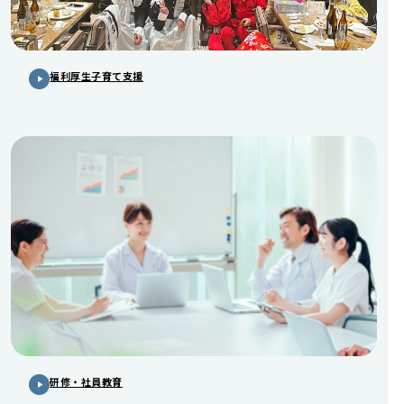
福利厚生子育て支援
研修・社員教育