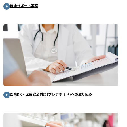
健康サポート薬局
医療DX・医療安全対策(プレアボイド)への取り組み