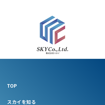
TOP
スカイを知る