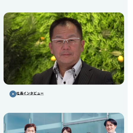
社長インタビュー