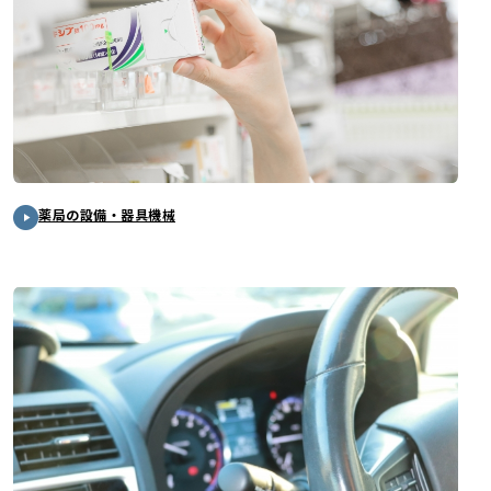
薬局の設備・器具機械