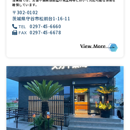
当薬局では、災害や振興感染症の発生時等において対応可能な体制を
確保しています。
〒302-0102
茨城県守谷市松前台1-16-11
0297-45-6660
TEL
0297-45-6678
FAX