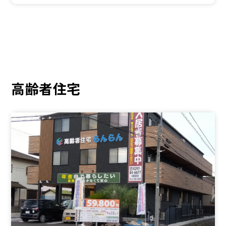
高齢者住宅