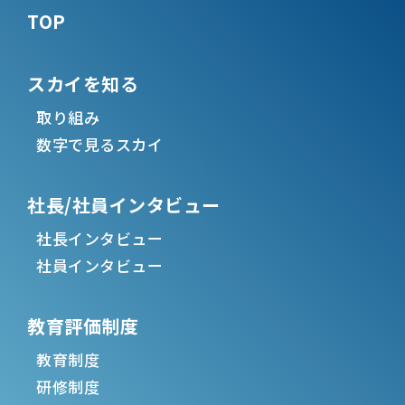
TOP
スカイを知る
取り組み
数字で見るスカイ
社長/社員インタビュー
社長インタビュー
社員インタビュー
教育評価制度
教育制度
研修制度