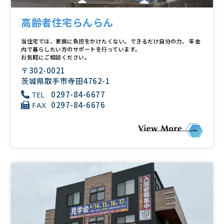
高齢者住宅らんらん
当住宅では、家族に負担をかけたくない。できるだけ自分の力、 年金
内で暮らしたい方のサポートを行っています。
お気軽にご相談ください。
〒302-0021
茨城県取手市寺田4762-1
0297-84-6677
TEL
0297-84-6676
FAX