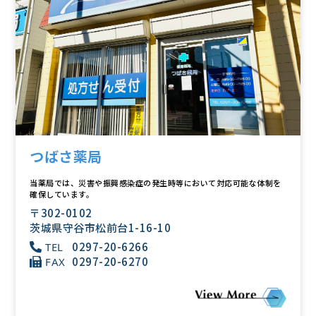
つばさ薬局
当薬局では、災害や振興感染症の発生時等において対応可能な体制を
確保しています。
〒302-0102
茨城県守谷市松前台1-16-10
0297-20-6266
TEL
0297-20-6270
FAX