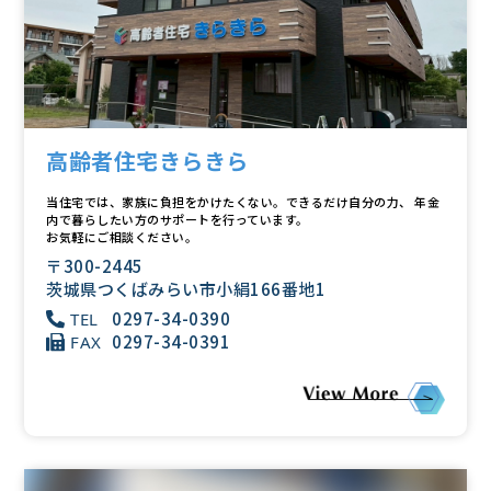
高齢者住宅きらきら
当住宅では、家族に負担をかけたくない。できるだけ自分の力、 年金
内で暮らしたい方のサポートを行っています。
お気軽にご相談ください。
〒300-2445
茨城県つくばみらい市小絹166番地1
0297-34-0390
TEL
0297-34-0391
FAX