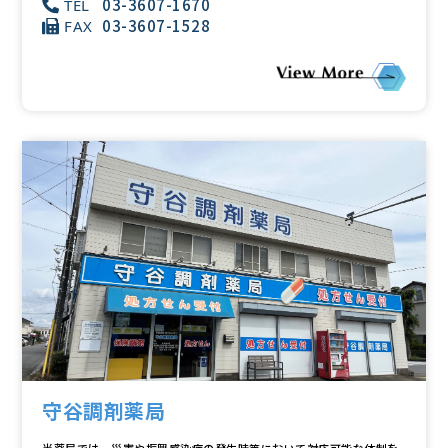
03-3607-1670
TEL
03-3607-1528
FAX
守谷調剤薬局