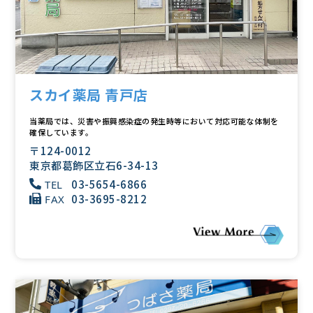
スカイ薬局 青戸店
当薬局では、災害や振興感染症の発生時等において対応可能な体制を
確保しています。
〒124-0012
東京都葛飾区立石6-34-13
03-5654-6866
TEL
03-3695-8212
FAX