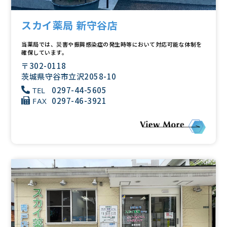
スカイ薬局 新守谷店
当薬局では、災害や振興感染症の発生時等において対応可能な体制を
確保しています。
〒302-0118
茨城県守谷市立沢2058-10
0297-44-5605
TEL
0297-46-3921
FAX