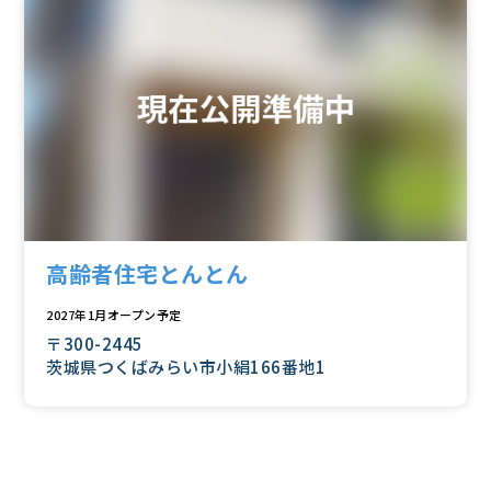
高齢者住宅とんとん
2027年1月オープン予定
〒300-2445
茨城県つくばみらい市小絹166番地1